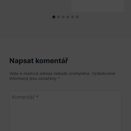
Napsat komentář
Vaše e-mailová adresa nebude zveřejněna.
Vyžadované
informace jsou označeny
*
Komentář
*