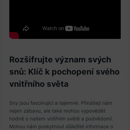
Rozšifrujte význam svých
snů: Klíč k pochopení svého
vnitřního světa
Sny jsou fascinující a tajemné. Přinášejí nám
nejen zábavu, ale také mohou vypovědět
hodně o našem vnitřním světě a podvědomí.
Mohou nám poskytnout důležité informace o