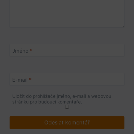
Jméno
*
E-mail
*
Uložit do prohlížeče jméno, e-mail a webovou
stránku pro budoucí komentáře.