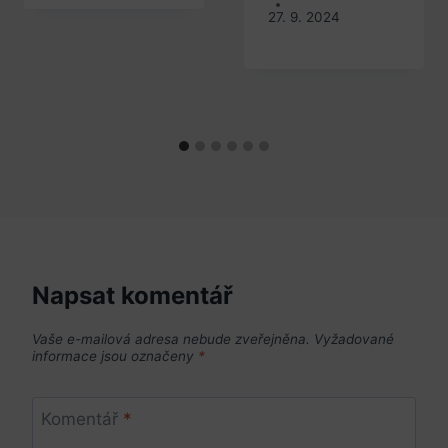
27. 9. 2024
Napsat komentář
Vaše e-mailová adresa nebude zveřejněna.
Vyžadované
informace jsou označeny
*
Komentář
*