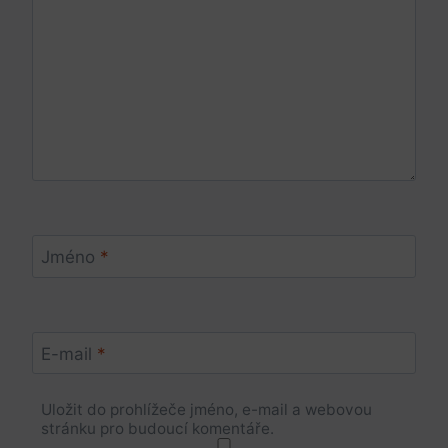
Jméno
*
E-mail
*
Uložit do prohlížeče jméno, e-mail a webovou
stránku pro budoucí komentáře.