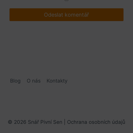
Blog
O nás
Kontakty
© 2026 Snář Pivní Sen |
Ochrana osobních údajů