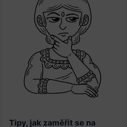
Tipy, jak zaměřit se na