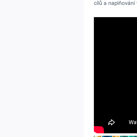
cílů a naplňování