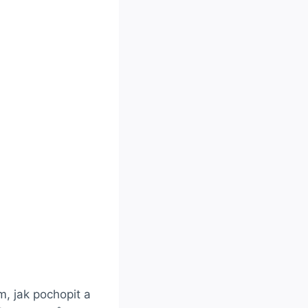
, jak pochopit a