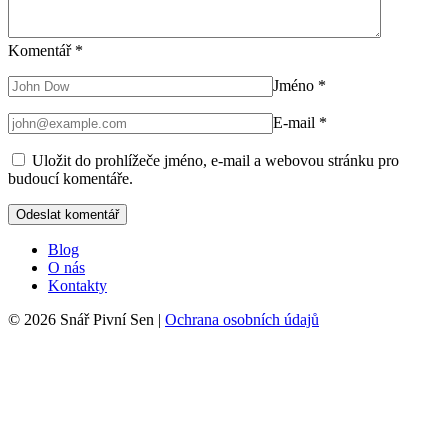
Komentář
*
Jméno
*
E-mail
*
Uložit do prohlížeče jméno, e-mail a webovou stránku pro
budoucí komentáře.
Blog
O nás
Kontakty
© 2026 Snář Pivní Sen |
Ochrana osobních údajů