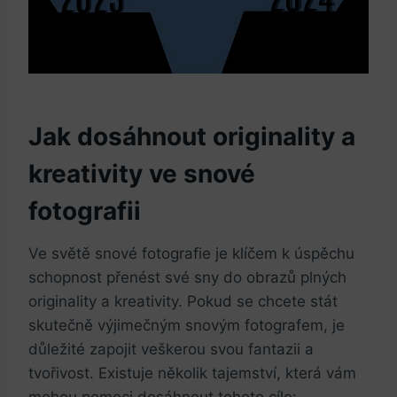
Jak dosáhnout originality a
kreativity ve snové
fotografii
Ve světě snové fotografie je klíčem k úspěchu
schopnost přenést své sny do obrazů plných
originality a kreativity. Pokud se chcete stát
skutečně výjimečným snovým fotografem, je
důležité zapojit veškerou svou fantazii a
tvořivost. Existuje několik tajemství, která vám