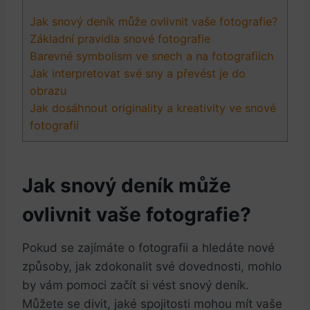
Jak snový deník může ovlivnit vaše fotografie?
Základní pravidla snové fotografie
Barevné symbolism ve snech a na fotografiích
Jak interpretovat své sny a převést je do
obrazu
Jak dosáhnout originality a kreativity ve snové
fotografii
Jak snový deník může
ovlivnit vaše fotografie?
Pokud se zajímáte o fotografii a hledáte nové
způsoby, jak zdokonalit své dovednosti, mohlo
by vám pomoci začít si vést snový deník.
Můžete se divit, jaké spojitosti mohou mít vaše