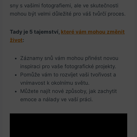
sny s vašimi fotografiemi, ale ve skutečnosti
mohou být velmi důležité pro váš tvůrčí proces.
Tady je 5 tajemství,
které vám mohou změnit
život
:
Záznamy snů vám mohou přinést novou
inspiraci pro vaše fotografické projekty.
Pomůže vám to rozvíjet vaši tvořivost a
vnímavost k okolnímu světu.
Můžete najít nové způsoby, jak zachytit
emoce a nálady ve vaší práci.