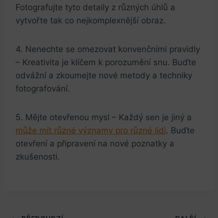
Fotografujte tyto detaily z různých úhlů a
vytvořte tak co nejkomplexnější obraz.
4. Nenechte se omezovat konvenčními pravidly
– Kreativita je klíčem k porozumění snu. Buďte
odvážní a zkoumejte nové metody a techniky
fotografování.
5. Mějte otevřenou mysl – Každý sen je jiný a
může mít různé významy pro různé lidi
. Buďte
otevření a připravení na nové poznatky a
zkušenosti.