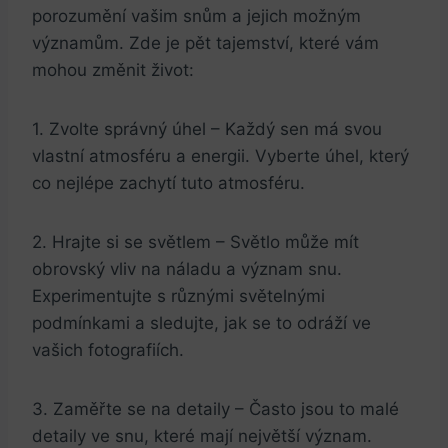
porozumění vašim snům a jejich možným
významům. Zde je pět tajemství, které vám
mohou změnit život:
1. Zvolte správný úhel – Každý sen má svou
vlastní atmosféru a energii. Vyberte úhel, který
co nejlépe zachytí tuto atmosféru.
2. Hrajte si se světlem – Světlo může mít
obrovský vliv na náladu a význam snu.
Experimentujte s různými světelnými
podmínkami a sledujte, jak se to odráží ve
vašich fotografiích.
3. Zaměřte se na detaily – Často jsou to malé
detaily ve snu, které mají největší význam.