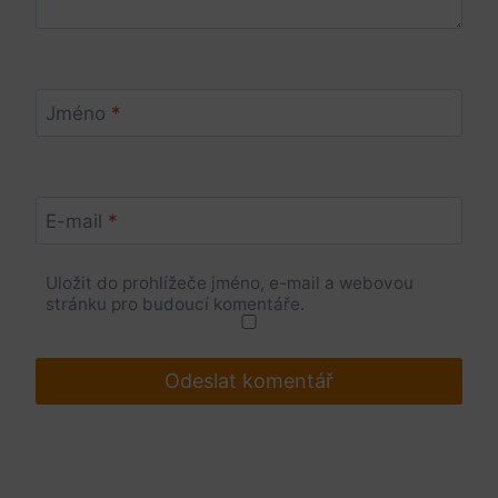
Jméno
*
E-mail
*
Uložit do prohlížeče jméno, e-mail a webovou
stránku pro budoucí komentáře.