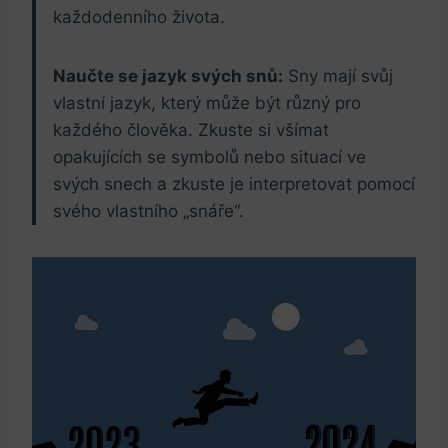
každodenního života.
Naučte se jazyk svých snů:
Sny mají svůj
vlastní jazyk, který může být různý pro
každého člověka. Zkuste si všímat
opakujících se symbolů nebo situací ve
svých snech a zkuste je interpretovat pomocí
svého vlastního „snáře“.