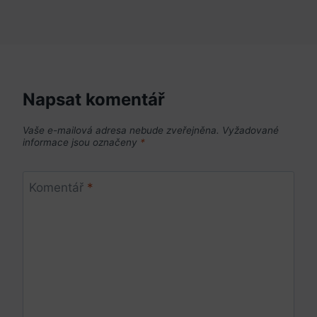
Napsat komentář
Vaše e-mailová adresa nebude zveřejněna.
Vyžadované
informace jsou označeny
*
Komentář
*