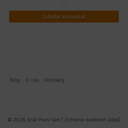
Blog
O nás
Kontakty
© 2026 Snář Pivní Sen |
Ochrana osobních údajů