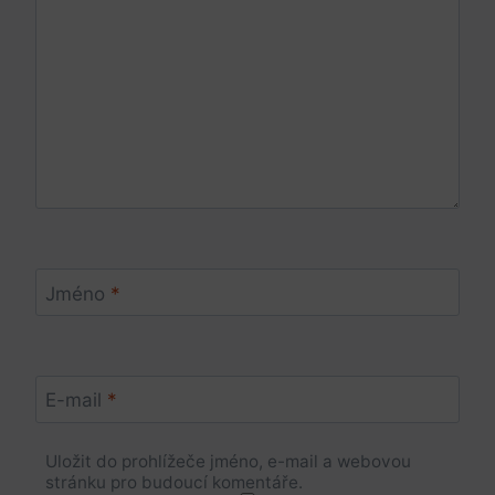
Jméno
*
E-mail
*
Uložit do prohlížeče jméno, e-mail a webovou
stránku pro budoucí komentáře.