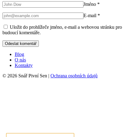
Jméno
*
E-mail
*
Uložit do prohlížeče jméno, e-mail a webovou stránku pro
budoucí komentáře.
Blog
O nás
Kontakty
© 2026 Snář Pivní Sen |
Ochrana osobních údajů