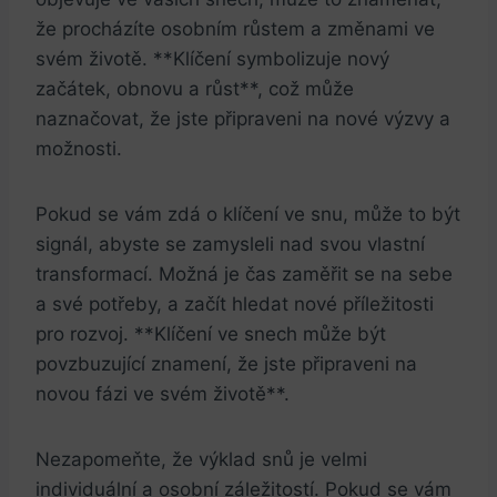
že procházíte osobním růstem a změnami ve
svém životě. **Klíčení symbolizuje nový
začátek, obnovu a růst**, což může
naznačovat, že jste připraveni na nové výzvy a
možnosti.
Pokud se vám zdá o klíčení ve snu, může to být
signál, abyste se zamysleli nad svou vlastní
transformací. Možná je čas zaměřit se na sebe
a své potřeby, a začít hledat nové příležitosti
pro rozvoj. **Klíčení ve snech může být
povzbuzující znamení, že jste připraveni na
novou fázi ve svém životě**.
Nezapomeňte, že výklad snů je velmi
individuální a osobní záležitostí. Pokud se vám