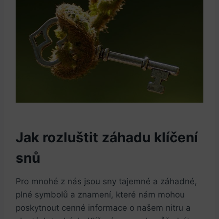
Jak rozluštit záhadu klíčení
snů
Pro mnohé z nás jsou sny tajemné a záhadné,
plné symbolů a znamení, které nám mohou
poskytnout cenné informace o našem nitru a