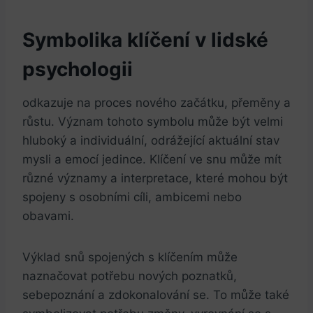
Symbolika klíčení v lidské
psychologii
odkazuje na proces nového začátku, přeměny a
růstu. Význam tohoto symbolu může být velmi
hluboký a individuální, odrážející aktuální stav
mysli a emocí jedince. Klíčení ve snu může mít
různé významy a interpretace, které mohou být
spojeny s osobními cíli, ambicemi nebo
obavami.
Výklad snů spojených s klíčením může
naznačovat potřebu nových poznatků,
sebepoznání a zdokonalování se. To může také