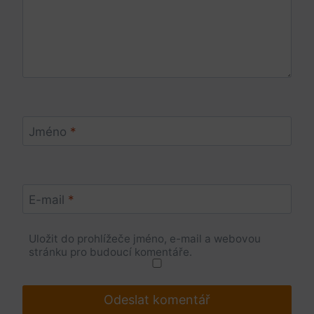
Jméno
*
E-mail
*
Uložit do prohlížeče jméno, e-mail a webovou
stránku pro budoucí komentáře.