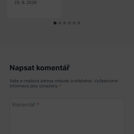
23. 6. 2026
Napsat komentář
Vaše e-mailová adresa nebude zveřejněna.
Vyžadované
informace jsou označeny
*
Komentář
*