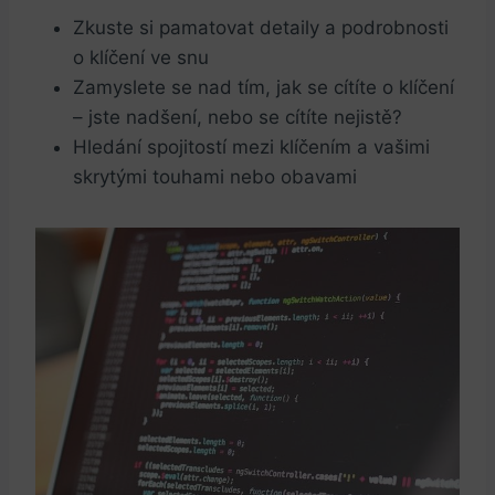
Zkuste si pamatovat detaily a podrobnosti
o klíčení ve snu
Zamyslete se nad tím, jak se cítíte o klíčení
– jste nadšení, nebo se cítíte nejistě?
Hledání spojitostí mezi klíčením a vašimi
skrytými touhami nebo obavami