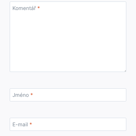
Komentář
*
Jméno
*
E-mail
*