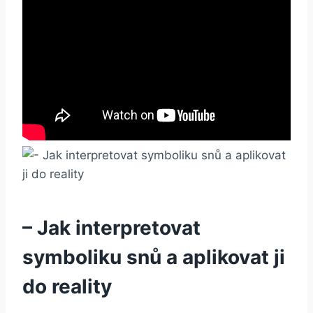
– Jak interpretovat
symboliku snů ‌a aplikovat ji​
do reality