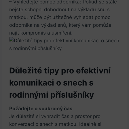
– Vyhledejte pomoc odborníka: Pokud se stále
nejste schopni dohodnout na výkladu snu s
matkou, může být užitečné vyhledat pomoc
odborníka na výklad snů, který vám pomůže
najít kompromis a usmíření.
Důležité tipy pro efektivní
komunikaci o snech s
rodinnými příslušníky
Požádejte o soukromý čas
Je důležité si vyhradit čas a prostor pro
konverzaci o snech s matkou. Ideálně si