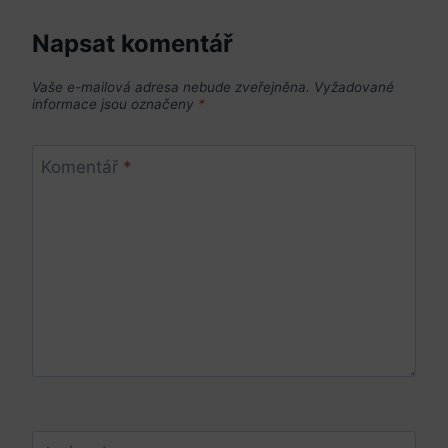
Napsat komentář
Vaše e-mailová adresa nebude zveřejněna.
Vyžadované
informace jsou označeny
*
Komentář
*