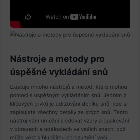
Nástroje a metody pro
úspěšné vykládání snů
Existuje mnoho nástrojů a metod, které mohou
pomoci s úspěšným vykládáním snů. Jedním z
klíčových prvků je udržování deníku snů, kde si
zapisujete všechny detaily ze svých snů. Tento
nástroj vám umožní sledovat vzory a opakování
v obrazech a událostech ve vašich snech, což
může vést k hlubšímu porozumění vaší