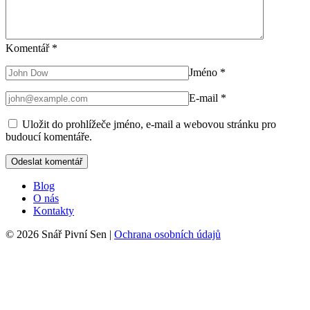
Komentář
*
Jméno
*
E-mail
*
Uložit do prohlížeče jméno, e-mail a webovou stránku pro
budoucí komentáře.
Blog
O nás
Kontakty
© 2026 Snář Pivní Sen |
Ochrana osobních údajů