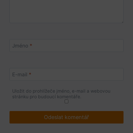
Jméno
*
E-mail
*
Uložit do prohlížeče jméno, e-mail a webovou
stránku pro budoucí komentáře.