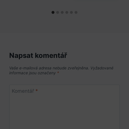
Napsat komentář
Vaše e-mailová adresa nebude zveřejněna.
Vyžadované
informace jsou označeny
*
Komentář
*