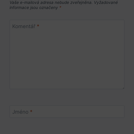
Vaše e-mailová adresa nebude zveřejněna.
Vyžadované
informace jsou označeny
*
Komentář
*
Jméno
*