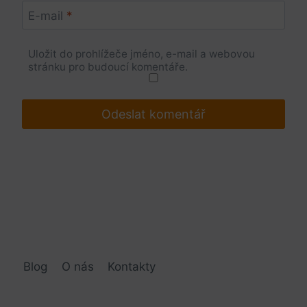
E-mail
*
Uložit do prohlížeče jméno, e-mail a webovou
stránku pro budoucí komentáře.
Blog
O nás
Kontakty