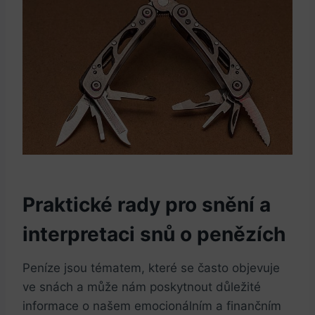
Praktické rady ​pro snění a‍
interpretaci snů o penězích
Peníze jsou tématem, které se ​často objevuje
ve snách a může nám poskytnout důležité⁢
informace ‌o našem emocionálním a finančním