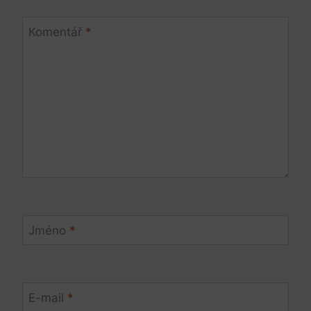
Komentář
*
Jméno
*
E-mail
*