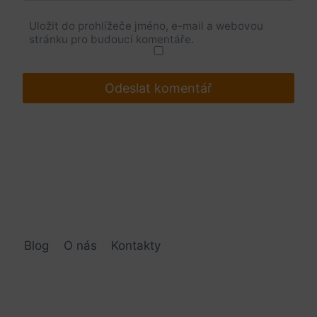
Uložit do prohlížeče jméno, e-mail a webovou
stránku pro budoucí komentáře.
Blog
O nás
Kontakty