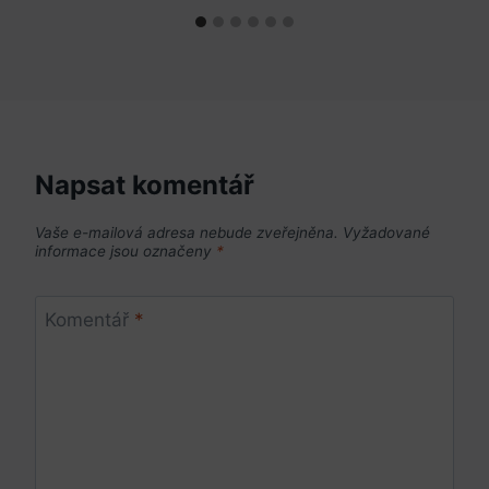
Napsat komentář
Vaše e-mailová adresa nebude zveřejněna.
Vyžadované
informace jsou označeny
*
Komentář
*