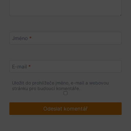
Jméno
*
E-mail
*
Uložit do prohlížeče jméno, e-mail a webovou
stránku pro budoucí komentáře.