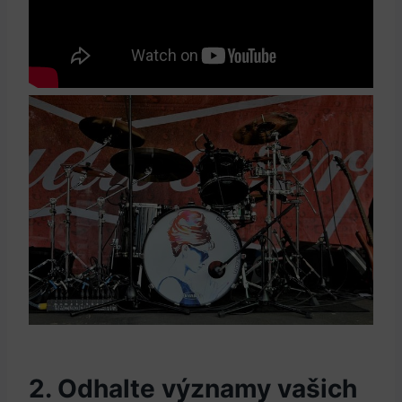
2. Odhalte významy‍ vašich