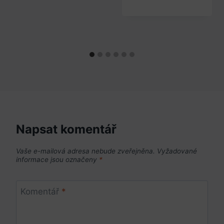
Napsat komentář
Vaše e-mailová adresa nebude zveřejněna.
Vyžadované
informace jsou označeny
*
Komentář
*