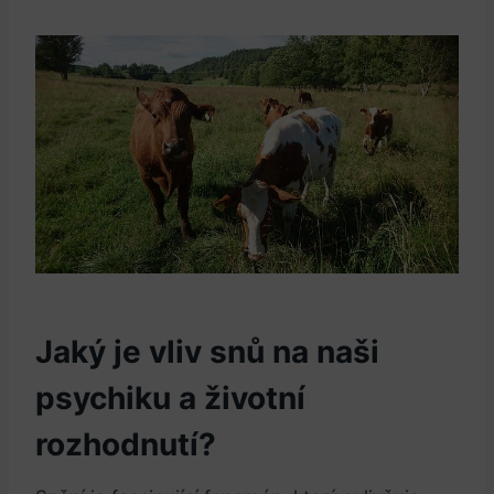
Jaký je vliv snů na naši
psychiku a životní
rozhodnutí?