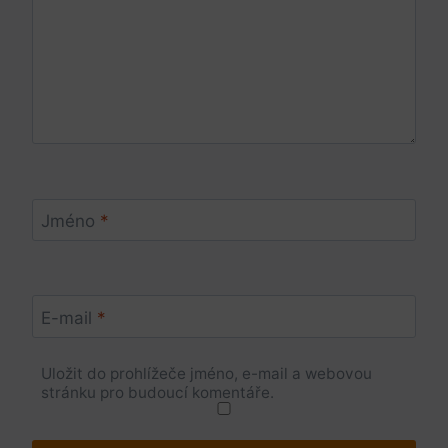
Jméno
*
E-mail
*
Uložit do prohlížeče jméno, e-mail a webovou
stránku pro budoucí komentáře.