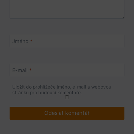
Jméno
*
E-mail
*
Uložit do prohlížeče jméno, e-mail a webovou
stránku pro budoucí komentáře.