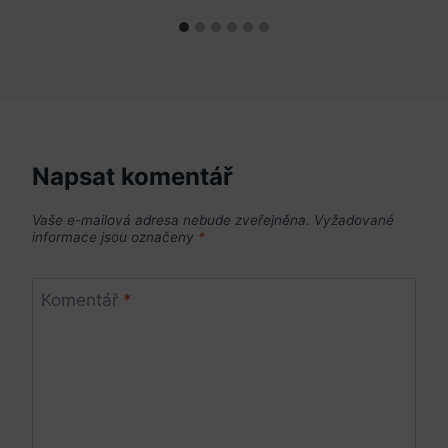
Napsat komentář
Vaše e-mailová adresa nebude zveřejněna.
Vyžadované
informace jsou označeny
*
Komentář
*