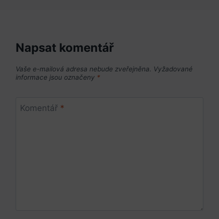
Napsat komentář
Vaše e-mailová adresa nebude zveřejněna.
Vyžadované
informace jsou označeny
*
Komentář
*