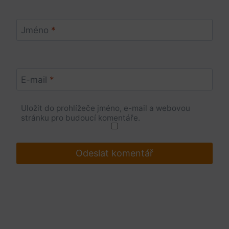
Jméno
*
E-mail
*
Uložit do prohlížeče jméno, e-mail a webovou
stránku pro budoucí komentáře.