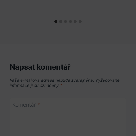
Napsat komentář
Vaše e-mailová adresa nebude zveřejněna.
Vyžadované
informace jsou označeny
*
Komentář
*