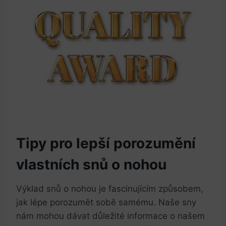
Tipy pro lepší porozumění
vlastních snů o nohou
Výklad snů o nohou je fascinujícím způsobem,
jak lépe porozumět sobě samému. Naše sny
nám mohou dávat důležité informace o našem