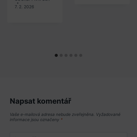
7. 2. 2026
Napsat komentář
Vaše e-mailová adresa nebude zveřejněna.
Vyžadované
informace jsou označeny
*