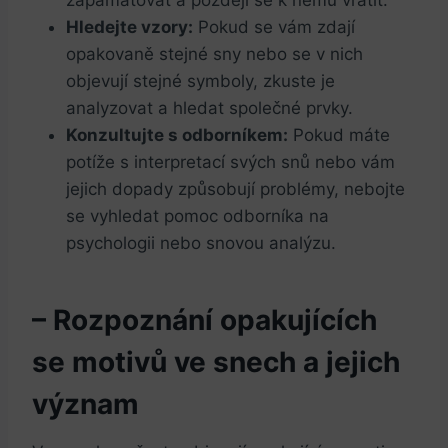
Hledejte vzory:
Pokud se vám zdají
opakovaně stejné sny nebo se v nich
objevují stejné symboly, zkuste je
analyzovat a hledat společné prvky.
Konzultujte s odborníkem:
Pokud máte
potíže s interpretací svých snů nebo vám
jejich dopady způsobují problémy, nebojte
se vyhledat pomoc odborníka na
psychologii nebo snovou analýzu.
– Rozpoznání opakujících
se motivů ve snech a jejich
význam