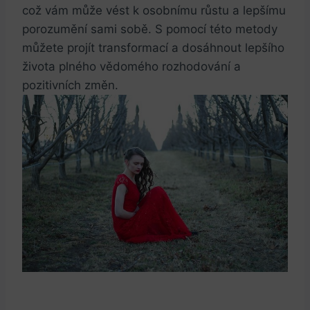
což vám může vést k osobnímu růstu a lepšímu
porozumění sami sobě. S pomocí této metody
můžete projít transformací a dosáhnout lepšího
života plného vědomého rozhodování a
pozitivních změn.