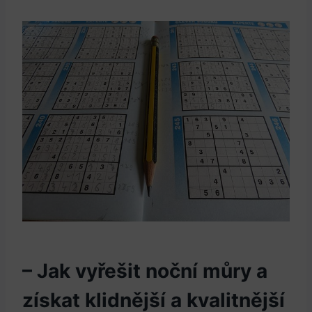
– Jak vyřešit noční můry a
získat klidnější a kvalitnější