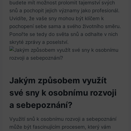
budete mít možnost prolomit tajemství svých
snů a pochopit jejich významy jako profesionál.
Uvidíte, že vaše sny mohou být klíčem k
pochopení sebe sama a svého životního směru.
Ponořte se tedy do světa snů a odhalte v nich
skryté zprávy a poselství.
Jakým způsobem využít
své sny k osobnímu rozvoji
a sebepoznání?
Využití snů k osobnímu rozvoji a sebepoznání
může být fascinujícím procesem, který vám