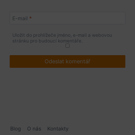
E-mail
*
Uložit do prohlížeče jméno, e-mail a webovou
stránku pro budoucí komentáře.
Blog
O nás
Kontakty