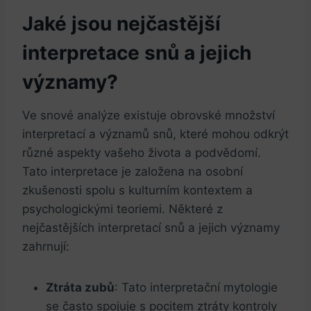
Jaké jsou nejčastější
interpretace snů a jejich
významy?
Ve snové analýze existuje obrovské množství
interpretací a významů snů, které mohou odkrýt
různé aspekty vašeho života a podvědomí.
Tato interpretace je založena na osobní
zkušenosti spolu s kulturním kontextem a
psychologickými teoriemi. Některé z
nejčastějších interpretací snů a jejich významy
zahrnují:
Ztráta zubů
: Tato interpretační mytologie
se často spojuje s pocitem ztráty kontroly