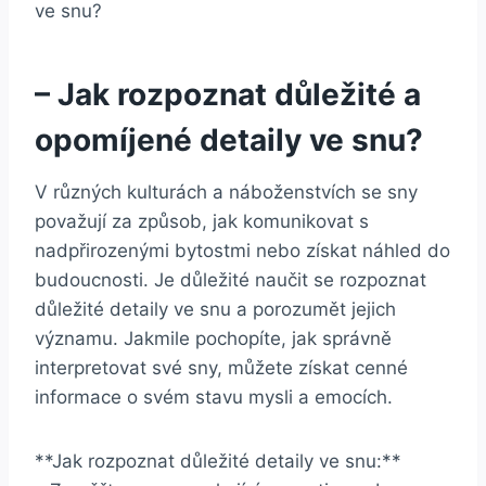
– Jak rozpoznat důležité a
opomíjené detaily ve snu?
V různých kulturách a náboženstvích se sny
považují za způsob, jak komunikovat s
nadpřirozenými bytostmi nebo získat náhled do
budoucnosti. Je důležité naučit se rozpoznat
důležité detaily ve snu a porozumět jejich
významu. Jakmile pochopíte, jak správně
interpretovat své sny, můžete získat cenné
informace o svém stavu mysli a emocích.
**Jak rozpoznat důležité detaily ve snu:**