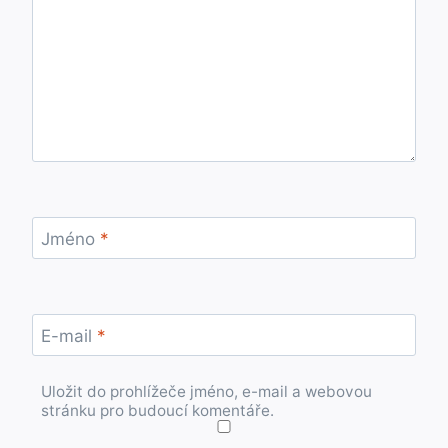
Jméno
*
E-mail
*
Uložit do prohlížeče jméno, e-mail a webovou
stránku pro budoucí komentáře.