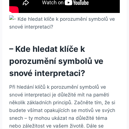
– Kde hledat klíče k
porozumění symbolů ve
snové interpretaci?
Při hledání klíčů k porozumění symbolů ve
snové interpretaci je důležité mít na paměti
několik základních principů. Začněte tím, že si
budete všímat opakujících se motivů ve svých
snech – ty mohou ukázat na důležité téma
nebo záležitost ve vašem životě. Dále se