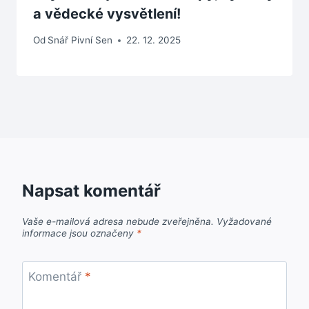
a vědecké vysvětlení!
Od
Snář Pivní Sen
22. 12. 2025
Napsat komentář
Vaše e-mailová adresa nebude zveřejněna.
Vyžadované
informace jsou označeny
*
Komentář
*