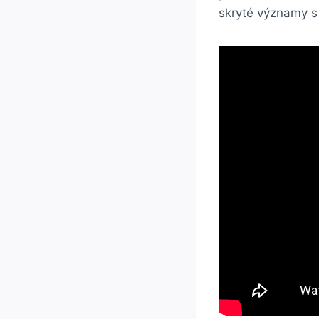
skryté významy s