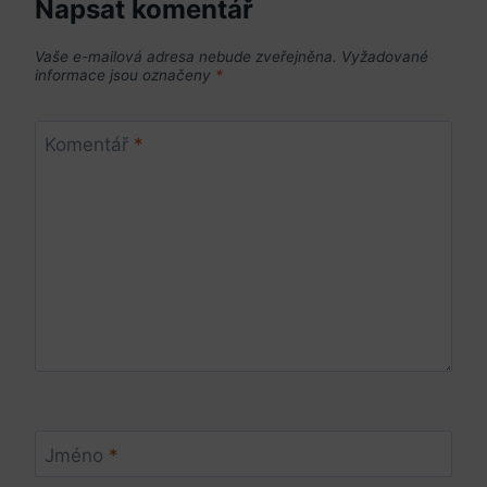
Napsat komentář
Vaše e-mailová adresa nebude zveřejněna.
Vyžadované
informace jsou označeny
*
Komentář
*
Jméno
*