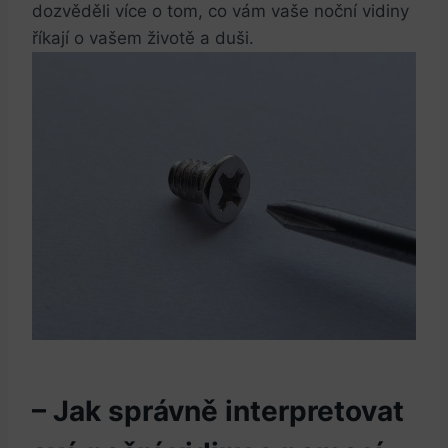
dozvěděli více o tom, co vám vaše noční vidiny
říkají o vašem životě a duši.
– Jak správně interpretovat