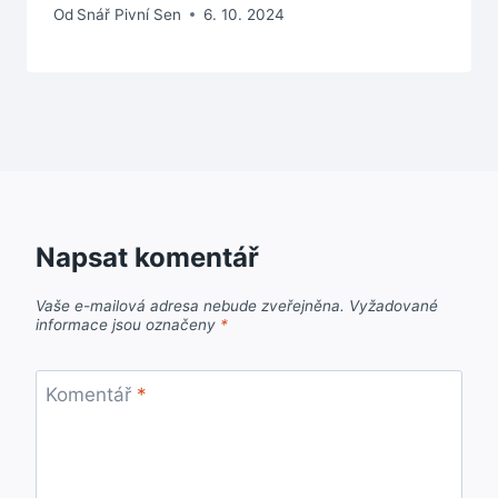
Od
Snář Pivní Sen
6. 10. 2024
Napsat komentář
Vaše e-mailová adresa nebude zveřejněna.
Vyžadované
informace jsou označeny
*
Komentář
*