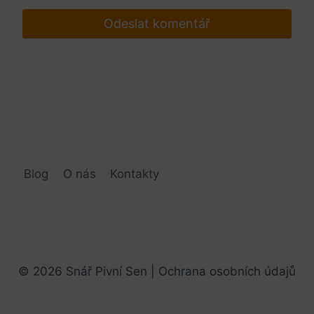
Blog
O nás
Kontakty
© 2026 Snář Pivní Sen |
Ochrana osobních údajů