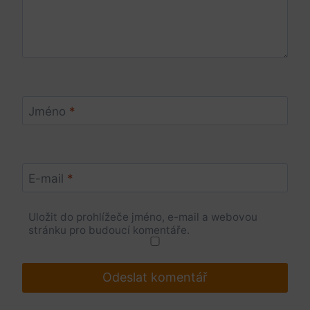
Jméno
*
E-mail
*
Uložit do prohlížeče jméno, e-mail a webovou
stránku pro budoucí komentáře.