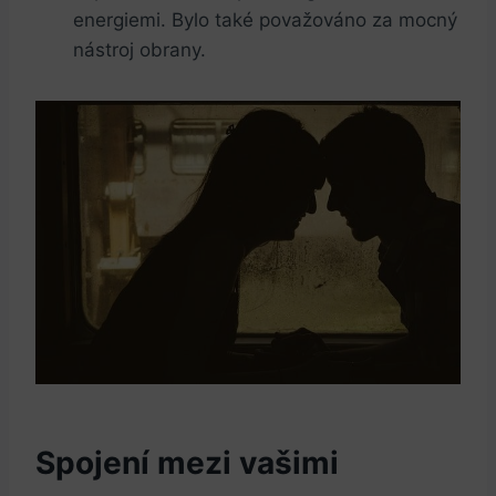
energiemi. Bylo také považováno za mocný
nástroj obrany.
Spojení mezi vašimi