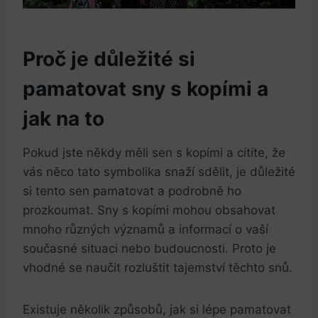
Proč je důležité si
pamatovat sny s kopími a
jak na to
Pokud jste někdy měli sen s kopími a cítíte, že
vás něco tato symbolika snaží sdělit, je důležité
si tento sen pamatovat a podrobně ho
prozkoumat. Sny s kopími mohou obsahovat
mnoho různých významů a informací o vaší
současné situaci nebo budoucnosti. Proto je
vhodné se naučit rozluštit tajemství těchto snů.
Existuje několik způsobů, jak si lépe pamatovat