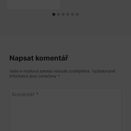
Napsat komentář
Vaše e-mailová adresa nebude zveřejněna.
Vyžadované
informace jsou označeny
*
Komentář
*