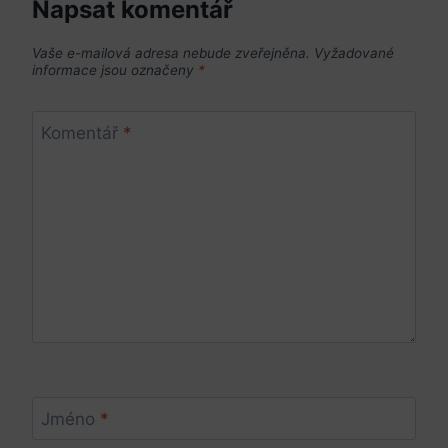
Napsat komentář
Vaše e-mailová adresa nebude zveřejněna.
Vyžadované
informace jsou označeny
*
Komentář
*
Jméno
*