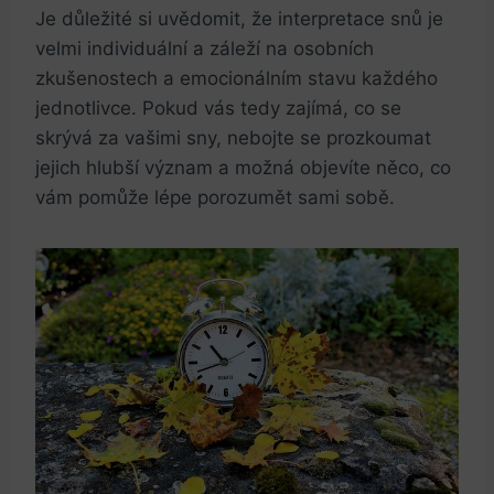
Je důležité si uvědomit, že interpretace snů je
velmi individuální a záleží na osobních
zkušenostech a emocionálním stavu každého
jednotlivce. Pokud vás tedy zajímá, co se
skrývá za vašimi sny, nebojte se prozkoumat
jejich hlubší význam a možná objevíte něco, co
vám pomůže lépe porozumět sami sobě.