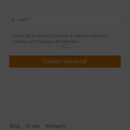
E-mail
*
Uložit do prohlížeče jméno, e-mail a webovou
stránku pro budoucí komentáře.
Blog
O nás
Kontakty