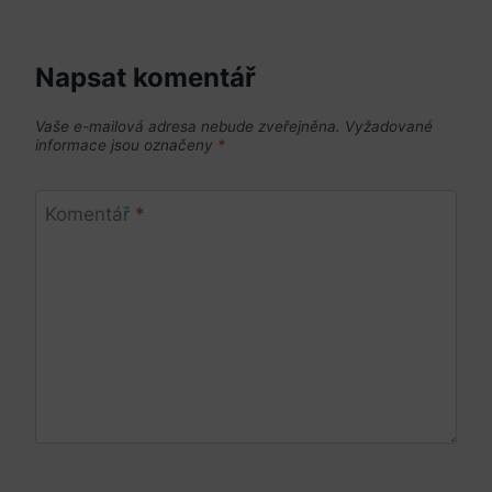
Napsat komentář
Vaše e-mailová adresa nebude zveřejněna.
Vyžadované
informace jsou označeny
*
Komentář
*