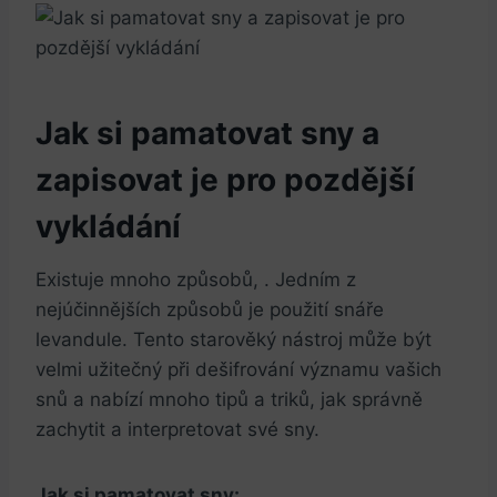
Jak si pamatovat sny a
zapisovat je pro pozdější
vykládání
Existuje mnoho způsobů, . Jedním z
nejúčinnějších způsobů je použití snáře
levandule. Tento starověký nástroj může být
velmi užitečný při dešifrování významu vašich
snů a nabízí mnoho tipů a triků, jak správně
zachytit a interpretovat své sny.
Jak si pamatovat sny: