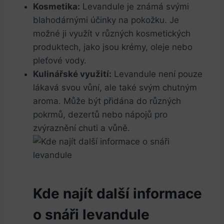
Kosmetika:
Levandule je známá svými
blahodárnými účinky na pokožku. Je
možné ji využít v různých kosmetických
produktech, jako jsou krémy, oleje nebo
pleťové vody.
Kulinářské využití:
Levandule není pouze
lákavá svou vůní, ale také svým chutným
aroma. Může být přidána do různých
pokrmů, dezertů nebo nápojů pro
zvýraznění chuti a vůně.
Kde najít další informace
o snáři levandule