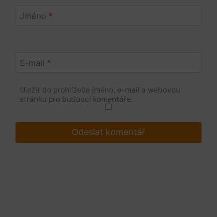
Jméno
*
E-mail
*
Uložit do prohlížeče jméno, e-mail a webovou
stránku pro budoucí komentáře.