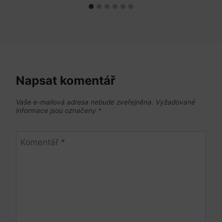
Napsat komentář
Vaše e-mailová adresa nebude zveřejněna.
Vyžadované
informace jsou označeny
*
Komentář
*