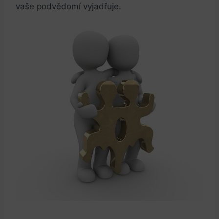
vaše podvědomí vyjadřuje.