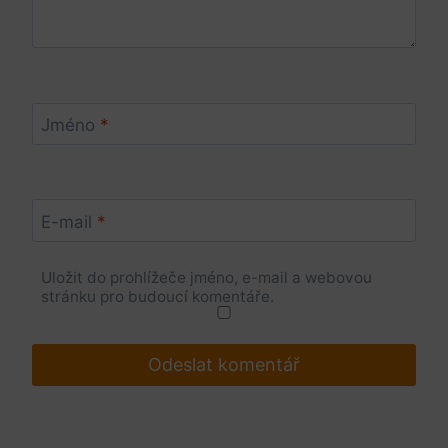
Jméno
*
E-mail
*
Uložit do prohlížeče jméno, e-mail a webovou
stránku pro budoucí komentáře.