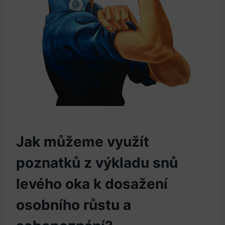
Jak můžeme využít
poznatků z výkladu snů
levého oka k dosažení
osobního růstu a