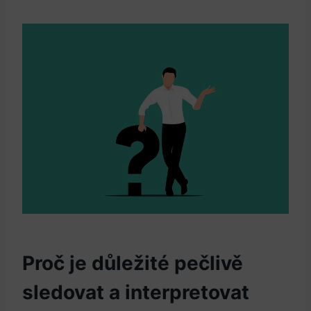
Proč je důležité pečlivě
sledovat a interpretovat