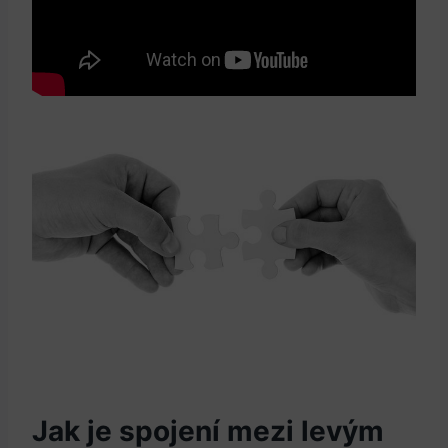
Jak je spojení mezi levým