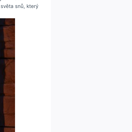
světa snů, který