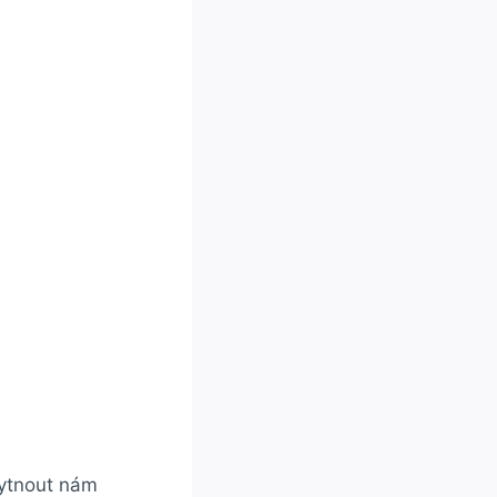
kytnout nám