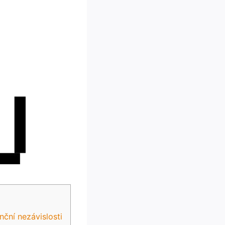
anční nezávislosti