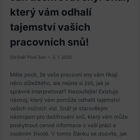
který vám odhalí
tajemství vašich
pracovních snů!
Od
Snář Pivní Sen
3. 1. 2025
Máte pocit, že vaše pracovní sny vám říkají
něco důležitého, ale nejste si jisti, jak je
správně interpretovat? Nezoufejte! Existuje
nástroj, který vám pomůže odhalit tajemství
vašich nočních vizí. Snář je starověkým
nástrojem pro dešifrování snů, který vám může
poskytnout cenné informace o vaší práci a
osobním životě. V tomto článku se dozvíte, jak