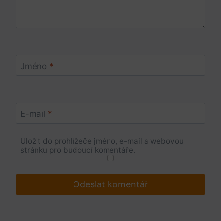
Jméno
*
E-mail
*
Uložit do prohlížeče jméno, e-mail a webovou
stránku pro budoucí komentáře.