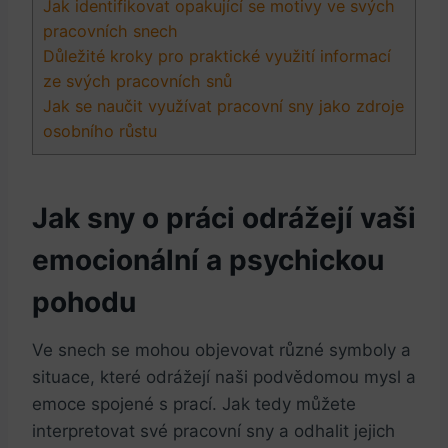
Jak identifikovat opakující se motivy ve svých
pracovních snech
Důležité kroky pro praktické využití informací
ze svých pracovních snů
Jak se naučit využívat pracovní sny jako zdroje
osobního růstu
Jak sny o práci odrážejí vaši
emocionální a psychickou
pohodu
Ve snech se mohou objevovat různé symboly a
situace, které odrážejí naši podvědomou mysl a
emoce spojené s prací. Jak tedy můžete
interpretovat své pracovní sny a odhalit jejich