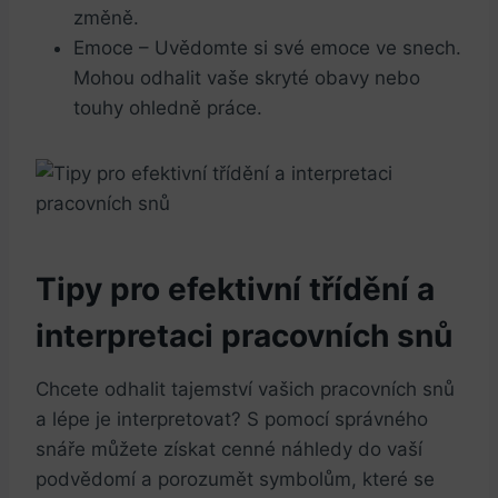
změně.
Emoce
– Uvědomte si své emoce ve snech.
Mohou odhalit vaše skryté obavy nebo
touhy ohledně práce.
Tipy pro efektivní třídění a
interpretaci pracovních snů
Chcete odhalit tajemství vašich pracovních snů
a lépe je interpretovat? S pomocí správného
snáře můžete získat cenné náhledy do vaší
podvědomí a porozumět symbolům, které se