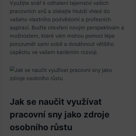
Využijte snář k odhalení tajemství vašich
pracovních snů a získejte hlubší vhled do
vašeho vlastního podvědomí a profesních
aspirací. Buďte otevření novým perspektivám a
možnostem, které vám mohou pomoci lépe
porozumět sami sobě a dosáhnout většího
úspěchu ve vašem kariérním rozvoji.
Jak se naučit využívat
pracovní sny jako zdroje
osobního růstu