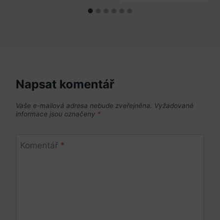
Napsat komentář
Vaše e-mailová adresa nebude zveřejněna.
Vyžadované
informace jsou označeny
*
Komentář
*