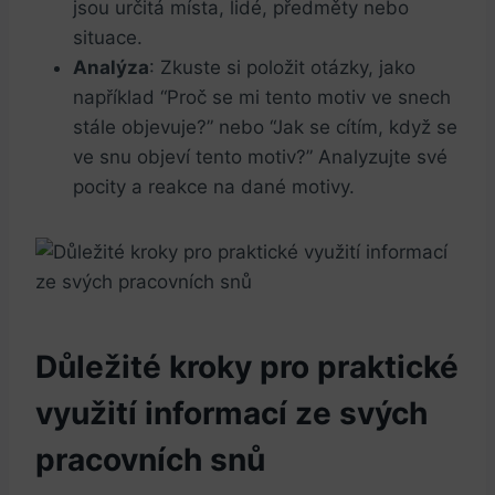
jsou určitá místa, lidé, předměty nebo
situace.
Analýza
: Zkuste si položit otázky, jako
například “Proč se mi tento motiv ve snech
stále objevuje?” nebo “Jak se cítím, když se
ve snu objeví tento motiv?” Analyzujte své
pocity a reakce na dané motivy.
Důležité kroky pro praktické
využití informací ze svých
pracovních snů