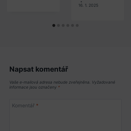
16. 1. 2025
Napsat komentář
Vaše e-mailová adresa nebude zveřejněna.
Vyžadované
informace jsou označeny
*
Komentář
*