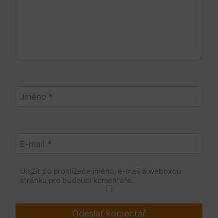
Jméno
*
E-mail
*
Uložit do prohlížeče jméno, e-mail a webovou
stránku pro budoucí komentáře.