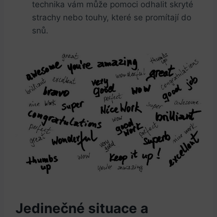
technika vám může pomoci odhalit skryté
strachy nebo touhy, které se promítají do
snů.
Jedinečné situace a