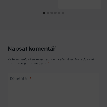
Napsat komentář
Vaše e-mailová adresa nebude zveřejněna.
Vyžadované
informace jsou označeny
*
Komentář
*