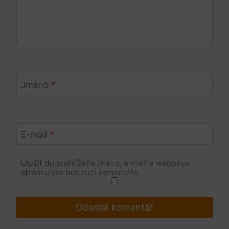
Jméno
*
E-mail
*
Uložit do prohlížeče jméno, e-mail a webovou
stránku pro budoucí komentáře.