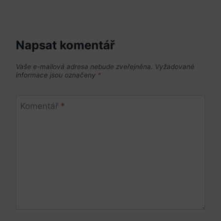
Napsat komentář
Vaše e-mailová adresa nebude zveřejněna.
Vyžadované
informace jsou označeny
*
Komentář
*