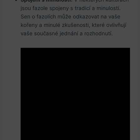
jsou fazole spojeny s tradicí a minulostí.
Sen o fazolích může odkazovat na vaše
kořeny a minulé zkušenosti, které ovlivňují
vaše současné jednání a rozhodnutí.