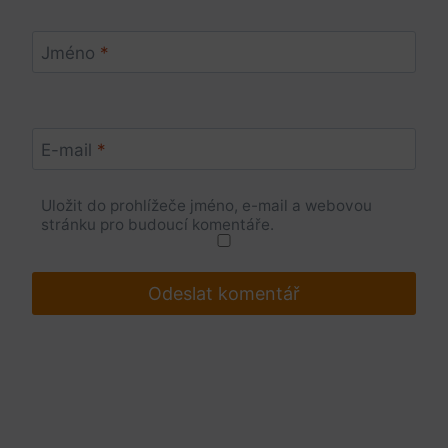
Jméno
*
E-mail
*
Uložit do prohlížeče jméno, e-mail a webovou
stránku pro budoucí komentáře.