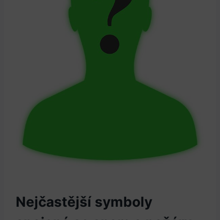
Nejčastější symboly