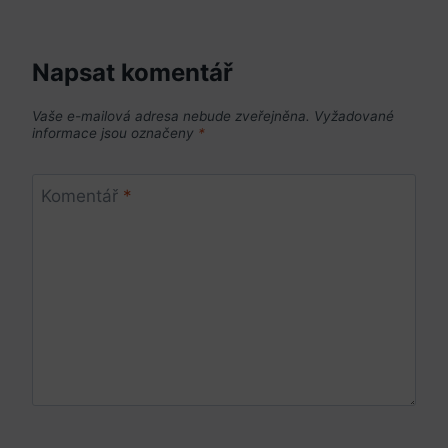
Napsat komentář
Vaše e-mailová adresa nebude zveřejněna.
Vyžadované
informace jsou označeny
*
Komentář
*