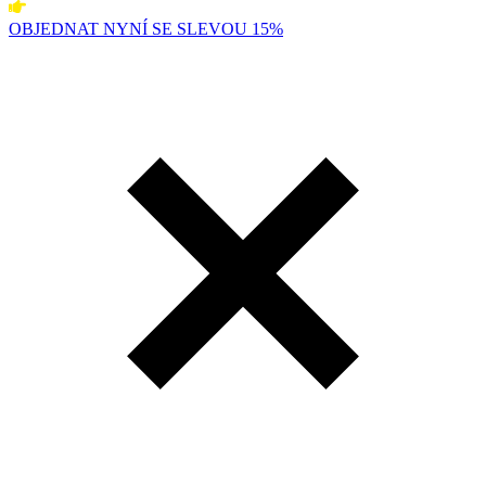
OBJEDNAT NYNÍ SE SLEVOU 15%