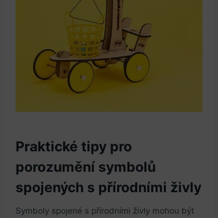
Praktické tipy pro
porozumění symbolů
spojených s přírodními živly
Symboly spojené s přírodními živly mohou být