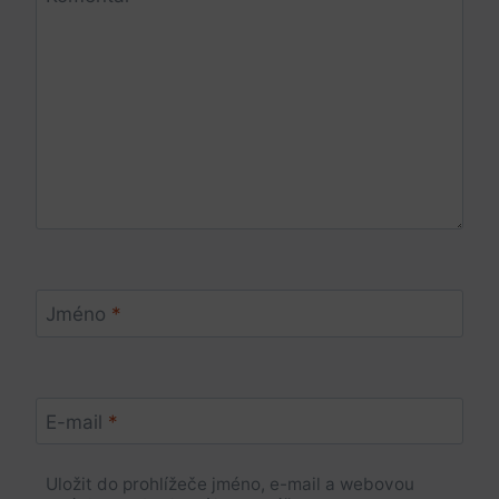
Jméno
*
E-mail
*
Uložit do prohlížeče jméno, e-mail a webovou