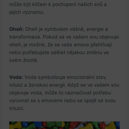
může být klíčem k pochopení našich snů a
jejich významu.
Oheň:
Oheň je symbolem vášně, energie a
transformace. Pokud se ve vašem snu objevuje
oheň, je možné, že se vaše emoce přehřívají
nebo potřebujete udělat nějakou změnu ve
svém životě.
Voda:
Voda symbolizuje emocionální stav,
intuici a ženskou energii. Když se ve vašem snu
objevuje voda, může to naznačovat potřebu
vyrovnat se s emocemi nebo se spojit se svou
intuicí.