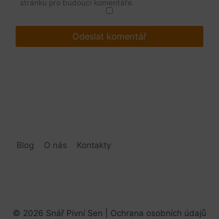
stránku pro budoucí komentáře.
Blog
O nás
Kontakty
© 2026 Snář Pivní Sen |
Ochrana osobních údajů