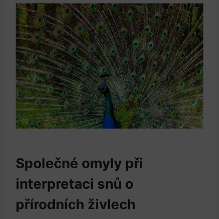
Společné omyly při
interpretaci snů o
přírodních živlech