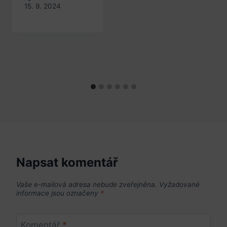
15. 9. 2024
Napsat komentář
Vaše e-mailová adresa nebude zveřejněna.
Vyžadované
informace jsou označeny
*
Komentář
*