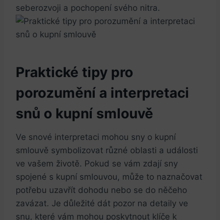
seberozvoji a pochopení svého nitra.
Praktické tipy pro
porozumění a interpretaci
snů o kupní smlouvě
Ve snové interpretaci mohou sny o kupní
smlouvě symbolizovat různé oblasti a události
ve vašem životě. Pokud se vám zdají sny
spojené s kupní smlouvou, může to naznačovat
potřebu uzavřít dohodu nebo se do něčeho
zavázat. Je důležité dát pozor na detaily ve
snu, které vám mohou poskytnout klíče k