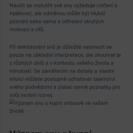
Naučit se rozluštit své sny vyžaduje cvičení a
trpělivost, ale odměnou může být hlubší
poznání sebe sama a odhalení skrytých
motivací a cílů.
Při dekódování snů je důležité neomezit se
pouze na základní interpretace, ale zkoumat je
z různých úhlů a v kontextu vašeho života a
minulosti. Se zaměřením na detaily a vlastní
intuici můžete postupně odhalovat tajemství
svého podvědomí a získat cenné poznatky pro
svůj osobní rozvoj.