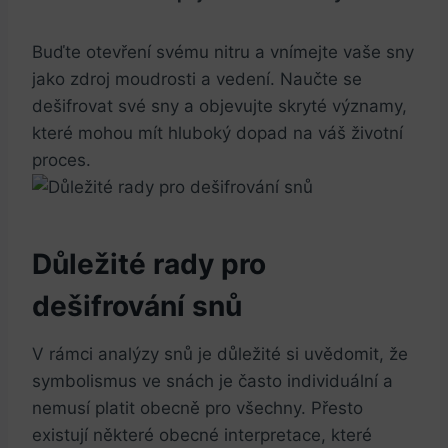
Buďte otevření svému nitru a vnímejte vaše sny
jako zdroj moudrosti a vedení. Naučte se
dešifrovat své sny a objevujte skryté významy,
které mohou mít hluboký dopad na váš životní
proces.
Důležité rady pro
dešifrování snů
V rámci analýzy snů je důležité si uvědomit, že
symbolismus ve snách je často individuální a
nemusí platit obecně pro všechny. Přesto
existují některé obecné interpretace, které