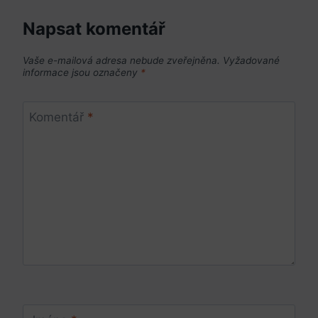
Napsat komentář
Vaše e-mailová adresa nebude zveřejněna.
Vyžadované
informace jsou označeny
*
Komentář
*