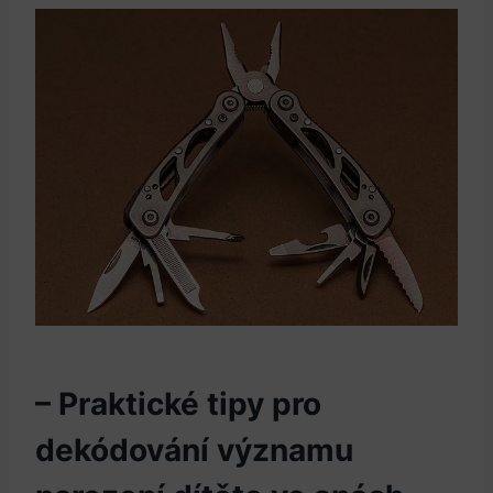
– Praktické tipy pro
dekódování významu