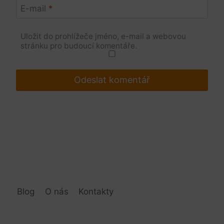
E-mail
*
Uložit do prohlížeče jméno, e-mail a webovou
stránku pro budoucí komentáře.
Blog
O nás
Kontakty