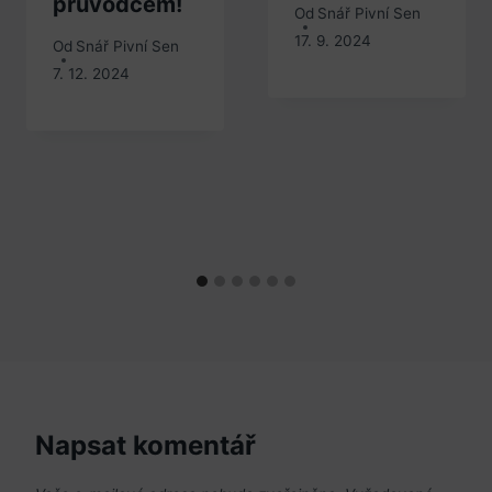
průvodcem!
Od
Snář Pivní Sen
17. 9. 2024
Od
Snář Pivní Sen
7. 12. 2024
Napsat komentář